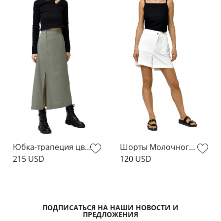
Юбка-трапеция цвета хаки
Шорты Молочного Цвета
215 USD
120 USD
ПОДПИСАТЬСЯ НА НАШИ НОВОСТИ И
ПРЕДЛОЖЕНИЯ