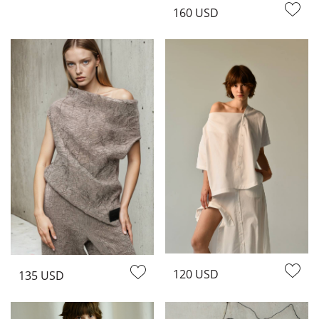
160 USD
120 USD
135 USD