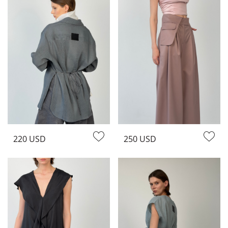
220 USD
250 USD