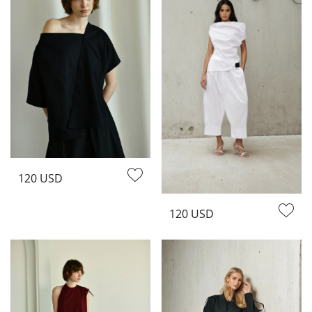
120 USD
120 USD