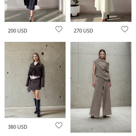
200 USD
270 USD
380 USD