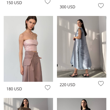
150 USD
300 USD
220 USD
180 USD