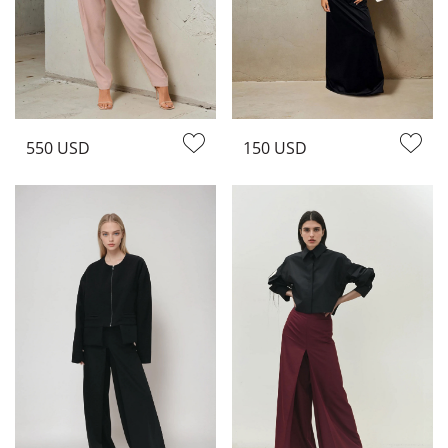
550 USD
150 USD