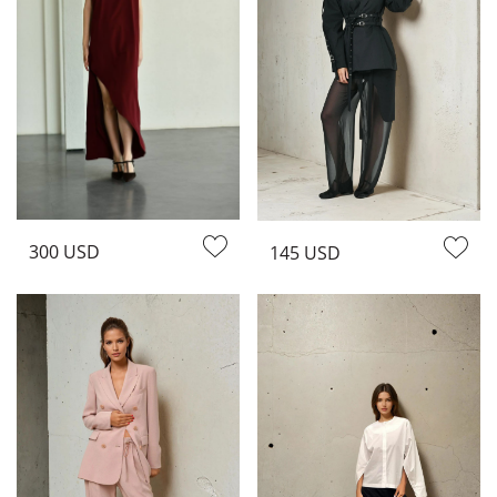
300 USD
145 USD