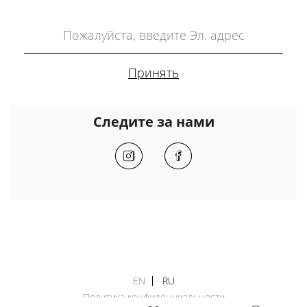
Следите за нами
EN
RU
Политика конфиденциальности