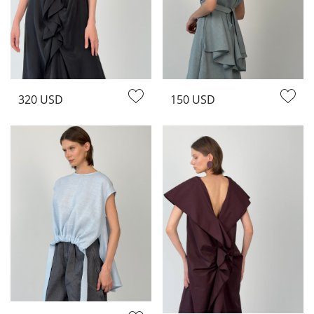
320 USD
150 USD