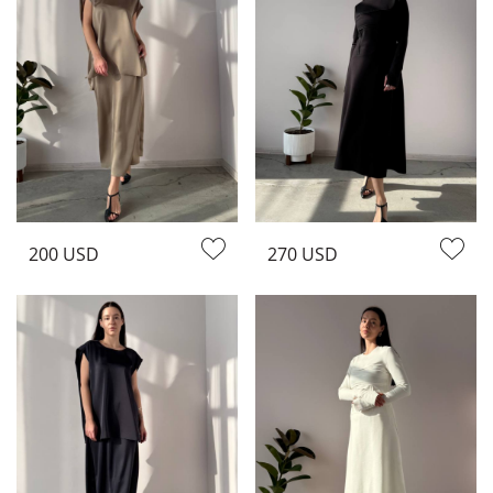
200 USD
270 USD