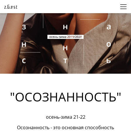
"ОСОЗНАННОСТЬ"
осень-зима 21-22
Осознанность - это основная способность