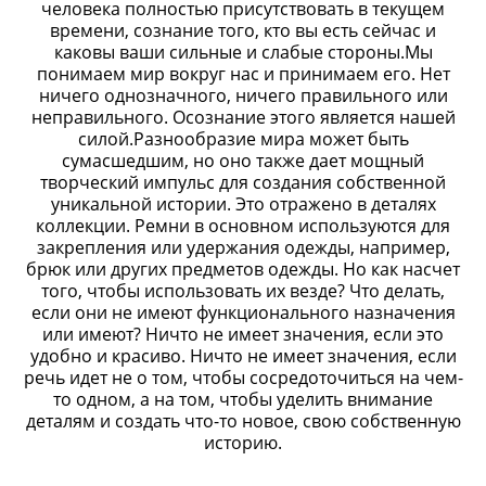
человека полностью присутствовать в текущем
времени, сознание того, кто вы есть сейчас и
каковы ваши сильные и слабые стороны.Мы
понимаем мир вокруг нас и принимаем его. Нет
ничего однозначного, ничего правильного или
неправильного. Осознание этого является нашей
силой.Разнообразие мира может быть
сумасшедшим, но оно также дает мощный
творческий импульс для создания собственной
уникальной истории. Это отражено в деталях
коллекции. Ремни в основном используются для
закрепления или удержания одежды, например,
брюк или других предметов одежды. Но как насчет
того, чтобы использовать их везде? Что делать,
если они не имеют функционального назначения
или имеют? Ничто не имеет значения, если это
удобно и красиво. Ничто не имеет значения, если
речь идет не о том, чтобы сосредоточиться на чем-
то одном, а на том, чтобы уделить внимание
деталям и создать что-то новое, свою собственную
историю.