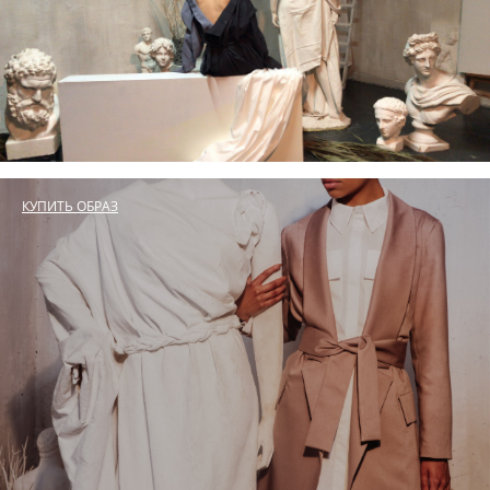
КУПИТЬ ОБРАЗ