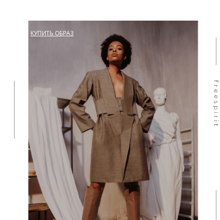
КУПИТЬ ОБРАЗ