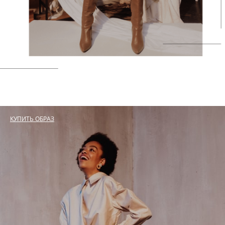
КУПИТЬ ОБРАЗ
КУПИТЬ ОБРАЗ