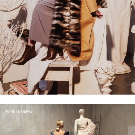
КУПИТЬ ОБРАЗ