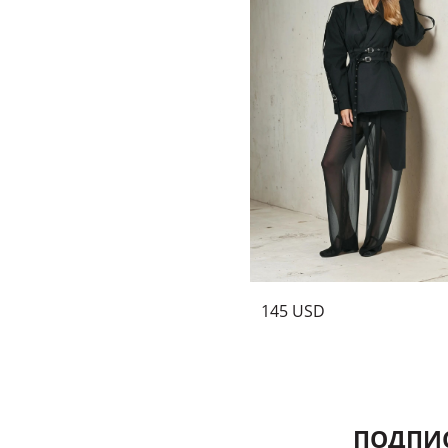
145 USD
ПОДПИС