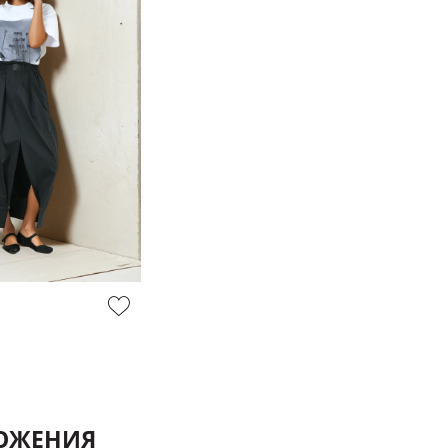
ЛОЖЕНИЯ