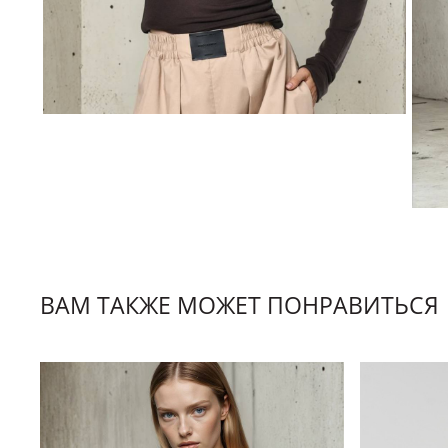
ВАМ ТАКЖЕ МОЖЕТ ПОНРАВИТЬСЯ