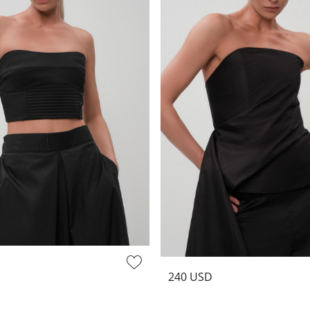
240 USD