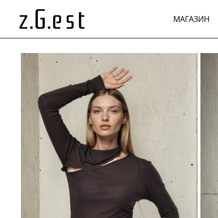
МАГАЗИН