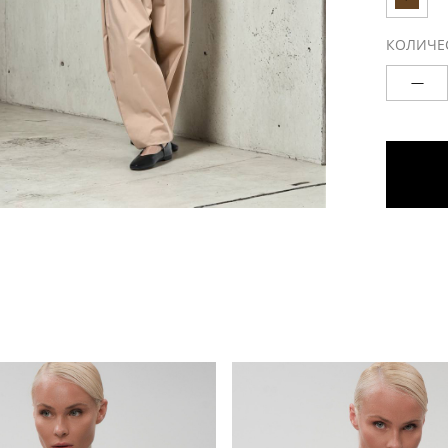
КОЛИЧЕ