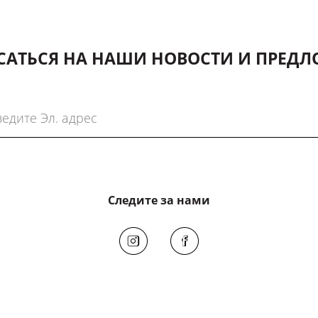
АТЬСЯ НА НАШИ НОВОСТИ И ПРЕД
Следите за нами