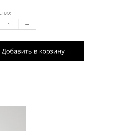
СТВО:
Добавить в корзину