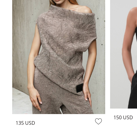
150 USD
135 USD