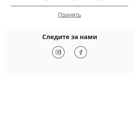
Следите за нами