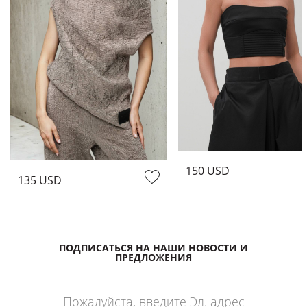
150 USD
135 USD
ПОДПИСАТЬСЯ НА НАШИ НОВОСТИ И
ПРЕДЛОЖЕНИЯ