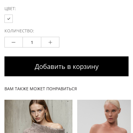
ЦВЕТ:
КОЛИЧЕСТВО:
Добавить в корзину
ВАМ ТАКЖЕ МОЖЕТ ПОНРАВИТЬСЯ