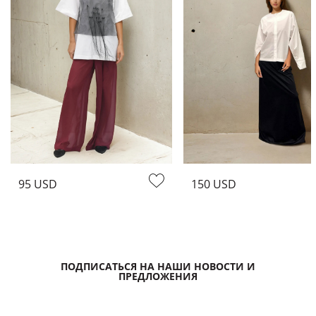
95 USD
150 USD
ПОДПИСАТЬСЯ НА НАШИ НОВОСТИ И
ПРЕДЛОЖЕНИЯ