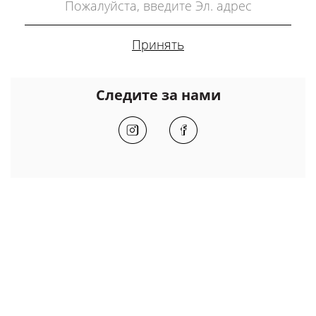
Следите за нами