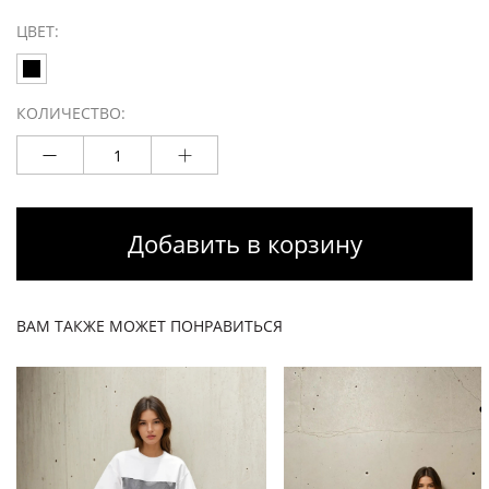
ЦВЕТ:
КОЛИЧЕСТВО:
Добавить в корзину
ВАМ ТАКЖЕ МОЖЕТ ПОНРАВИТЬСЯ