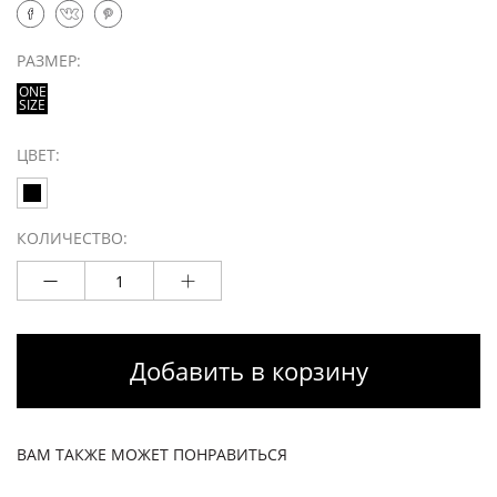
РАЗМЕР:
ONE
SIZE
ЦВЕТ:
КОЛИЧЕСТВО:
Добавить в корзину
ВАМ ТАКЖЕ МОЖЕТ ПОНРАВИТЬСЯ