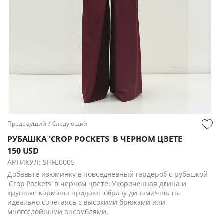
Предыдущий
/
Следующий
РУБАШКА 'CROP POCKETS' В ЧЕРНОМ ЦВЕТЕ
150 USD
АРТИКУЛ:
SHFE0005
Добавьте изюминку в повседневный гардероб с рубашкой
'Crop Pockets' в черном цвете. Укороченная длина и
крупные карманы придают образу динамичность,
идеально сочетаясь с высокими брюками или
многослойными ансамблями.