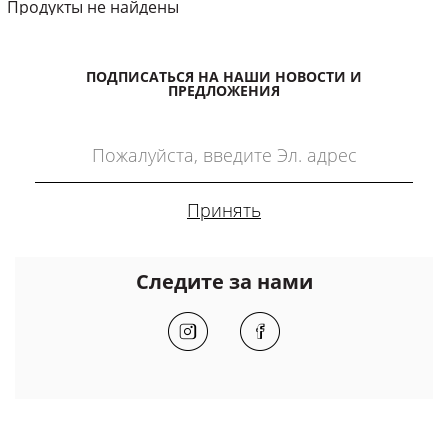
Продукты не найдены
ПОДПИСАТЬСЯ НА НАШИ НОВОСТИ И
ПРЕДЛОЖЕНИЯ
Следите за нами