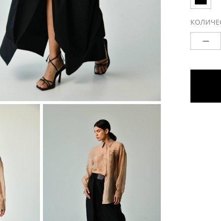
КОЛИЧЕ