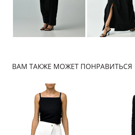
ВАМ ТАКЖЕ МОЖЕТ ПОНРАВИТЬСЯ