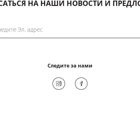
АТЬСЯ НА НАШИ НОВОСТИ И ПРЕД
Следите за нами