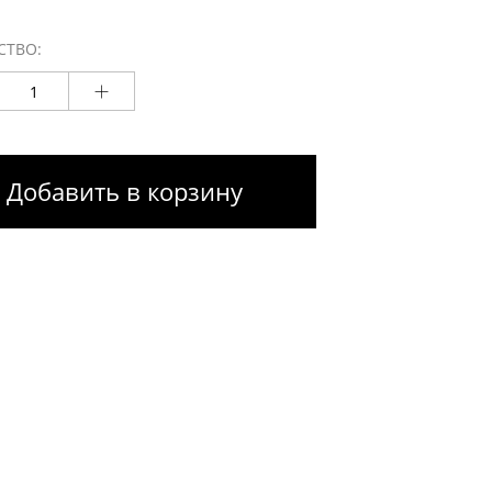
СТВО:
Добавить в корзину