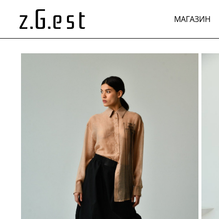
МАГАЗИН