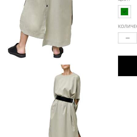
КОЛИЧЕ