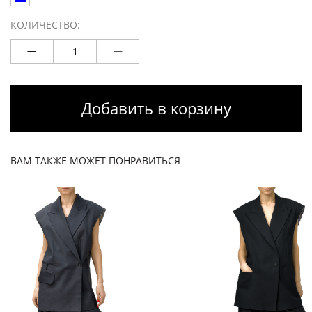
КОЛИЧЕСТВО:
Добавить в корзину
ВАМ ТАКЖЕ МОЖЕТ ПОНРАВИТЬСЯ