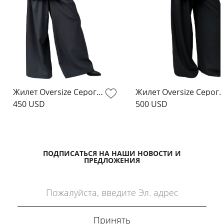
Жилет Oversize Серого Цвета
Жилет Oversize Серог
450 USD
500 USD
ПОДПИСАТЬСЯ НА НАШИ НОВОСТИ И
ПРЕДЛОЖЕНИЯ