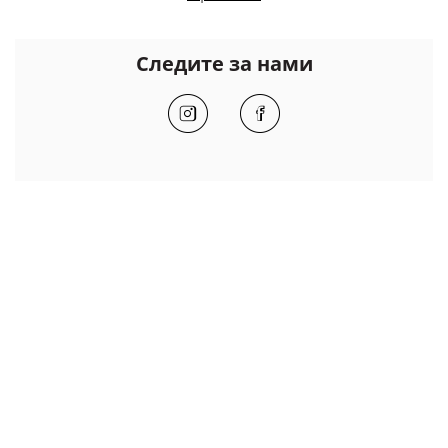
Следите за нами