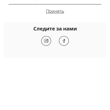
Следите за нами