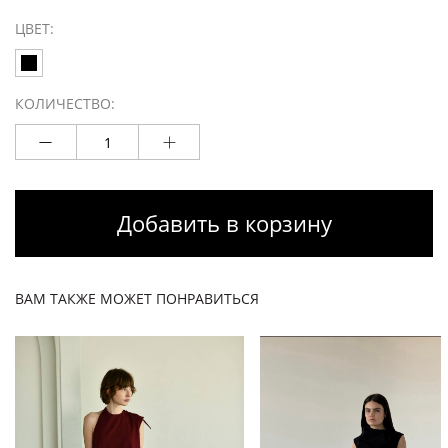
ЦВЕТ:
КОЛИЧЕСТВО:
Добавить в корзину
ВАМ ТАКЖЕ МОЖЕТ ПОНРАВИТЬСЯ