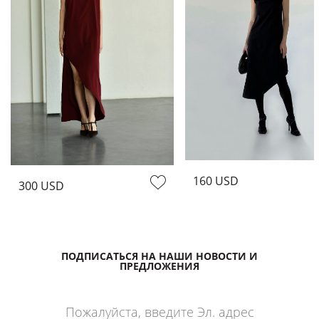
160 USD
300 USD
ПОДПИСАТЬСЯ НА НАШИ НОВОСТИ И
ПРЕДЛОЖЕНИЯ