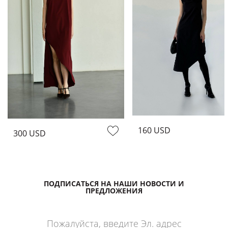
160 USD
300 USD
ПОДПИСАТЬСЯ НА НАШИ НОВОСТИ И
ПРЕДЛОЖЕНИЯ