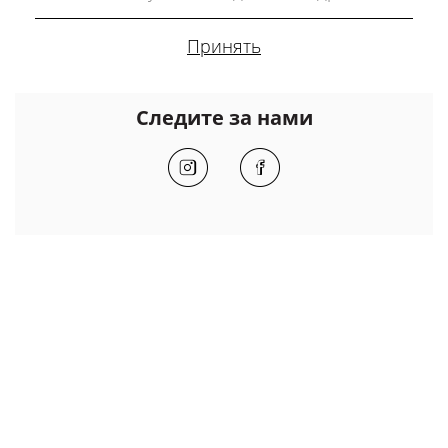
Следите за нами