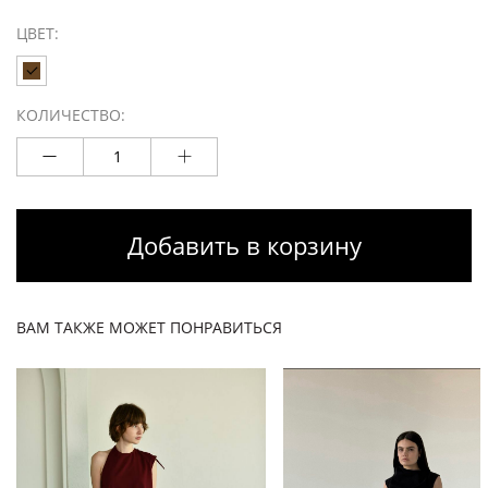
ЦВЕТ:
КОЛИЧЕСТВО:
Добавить в корзину
ВАМ ТАКЖЕ МОЖЕТ ПОНРАВИТЬСЯ