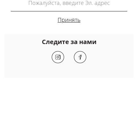
Следите за нами