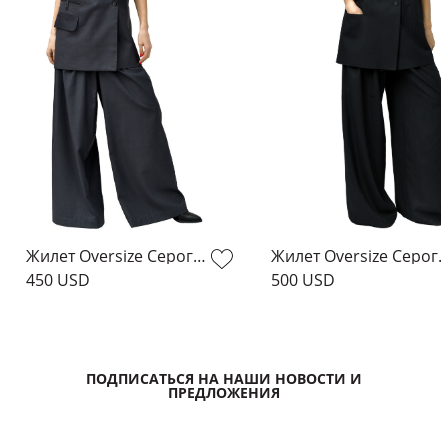
Жилет Oversize Серого Цвета
Жилет Oversize Серог
450 USD
500 USD
ПОДПИСАТЬСЯ НА НАШИ НОВОСТИ И
ПРЕДЛОЖЕНИЯ