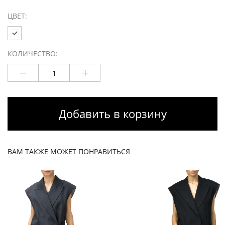
ЦВЕТ:
КОЛИЧЕСТВО:
Добавить в корзину
ВАМ ТАКЖЕ МОЖЕТ ПОНРАВИТЬСЯ