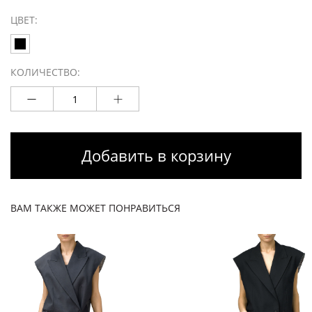
ЦВЕТ:
КОЛИЧЕСТВО:
Добавить в корзину
ВАМ ТАКЖЕ МОЖЕТ ПОНРАВИТЬСЯ