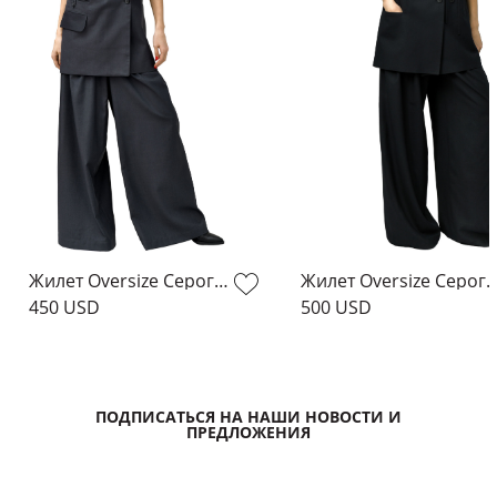
Жилет Oversize Серого Цвета
Жилет Oversize Серог
450 USD
500 USD
ПОДПИСАТЬСЯ НА НАШИ НОВОСТИ И
ПРЕДЛОЖЕНИЯ