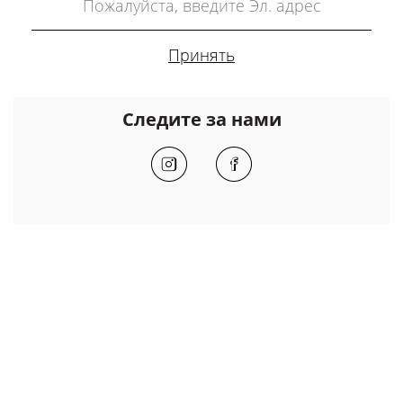
Следите за нами